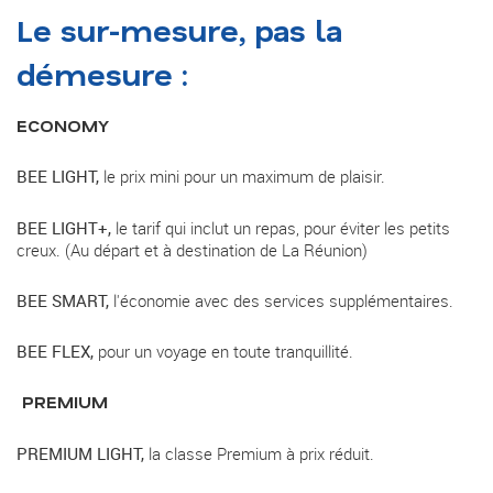
Le sur-mesure, pas la
démesure :
ECONOMY
BEE LIGHT,
le prix mini pour un maximum de plaisir.
BEE LIGHT+,
le tarif qui inclut un repas, pour éviter les petits
creux. (Au départ et à destination de La Réunion)
BEE SMART,
l'économie avec des services supplémentaires.
BEE FLEX,
pour un voyage en toute tranquillité.
PREMIUM
PREMIUM LIGHT,
la classe Premium à prix réduit.