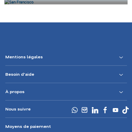
Mentions légales
Besoin d'aide
À propos
Nous suivre
Moyens de paiement