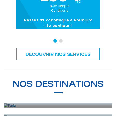
TTC
aller simple
Conditions
Passez d'Economique à Premium
: le bonheur !
DÉCOUVRIR NOS SERVICES
NOS DESTINATIONS