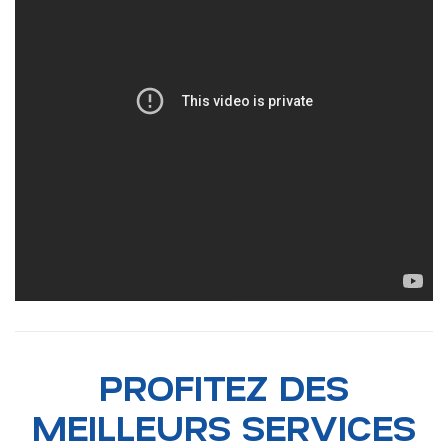
PROFITEZ DES
MEILLEURS SERVICES