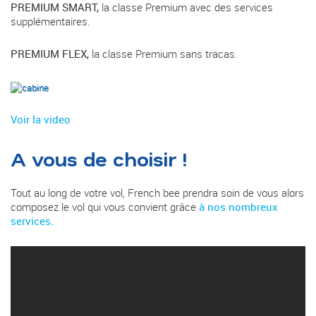
PREMIUM SMART,
la classe Premium avec des services
supplémentaires.
PREMIUM FLEX,
la classe Premium sans tracas.
Voir la video
A vous de choisir !
Tout au long de votre vol, French bee prendra soin de vous alors
composez le vol qui vous convient grâce
à nos nombreux
services.