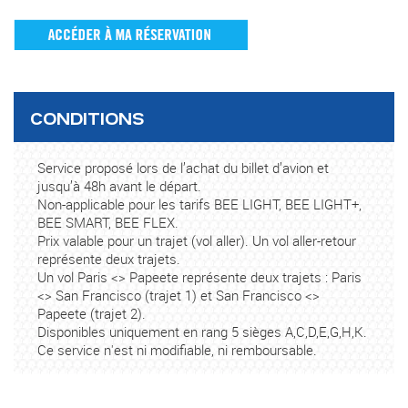
CONDITIONS
Service proposé lors de l’achat du billet d’avion et
jusqu’à 48h avant le départ.
Non-applicable pour les tarifs BEE LIGHT, BEE LIGHT+,
BEE SMART, BEE FLEX.
Prix valable pour un trajet (vol aller). Un vol aller-retour
représente deux trajets.
Un vol Paris <> Papeete représente deux trajets : Paris
<> San Francisco (trajet 1) et San Francisco <>
Papeete (trajet 2).
Disponibles uniquement en rang 5 sièges A,C,D,E,G,H,K.
Ce service n'est ni modifiable, ni remboursable.