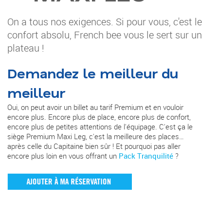
On a tous nos exigences. Si pour vous, c'est le
confort absolu, French bee vous le sert sur un
plateau !
Demandez le meilleur du
meilleur
Oui, on peut avoir un billet au tarif Premium et en vouloir
encore plus. Encore plus de place, encore plus de confort,
encore plus de petites attentions de l'équipage. C'est ça le
siège Premium Maxi Leg, c'est la meilleure des places…
après celle du Capitaine bien sûr ! Et pourquoi pas aller
encore plus loin en vous offrant un
Pack Tranquilité
?