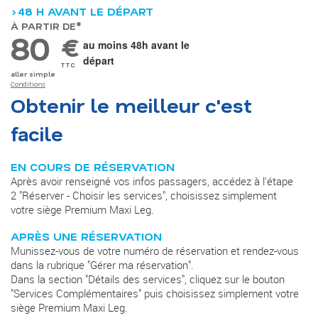
>48 H AVANT LE DÉPART
À PARTIR DE*
80
€
au moins 48h avant le
départ
TTC
aller simple
Conditions
Obtenir le meilleur c'est
facile
EN COURS DE RÉSERVATION
Après avoir renseigné vos infos passagers, accédez à l'étape
2 "Réserver - Choisir les services", choisissez simplement
votre siège Premium Maxi Leg.
APRÈS UNE RÉSERVATION
Munissez-vous de votre numéro de réservation et rendez-vous
dans la rubrique "Gérer ma réservation".
Dans la section "Détails des services", cliquez sur le bouton
"Services Complémentaires" puis choisissez simplement votre
siège Premium Maxi Leg.