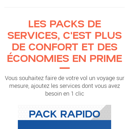
LES PACKS DE
SERVICES, C'EST PLUS
DE CONFORT ET DES
ÉCONOMIES EN PRIME
Vous souhaitez faire de votre vol un voyage sur
mesure, ajoutez les services dont vous avez
besoin en 1 clic
PACK RAPIDO