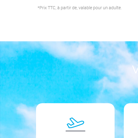
*Prix TTC, à partir de, valable pour un adulte.
V