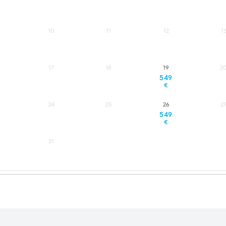
10
11
12
1
17
18
19
2
549
€
24
25
26
2
549
€
31