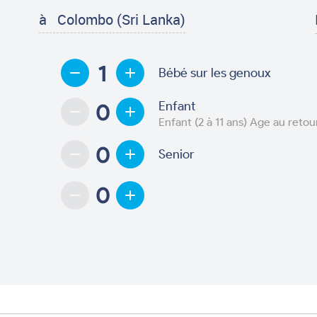
à
Colombo (Sri Lanka)
Bébé sur les genoux
Enfant
Enfant (2 à 11 ans) Age au retou
Senior