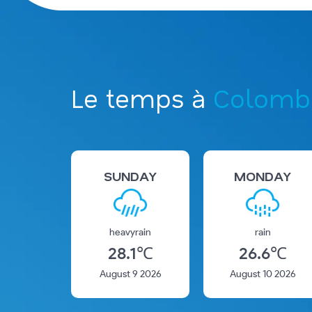
Le temps à
Colombo
SUNDAY
MONDAY
heavyrain
rain
28.1
℃
26.6
℃
August 9 2026
August 10 2026