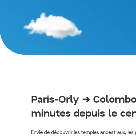
Paris-Orly ➜ Colombo 
minutes depuis le cen
Envie de découvrir les temples ancestraux, le