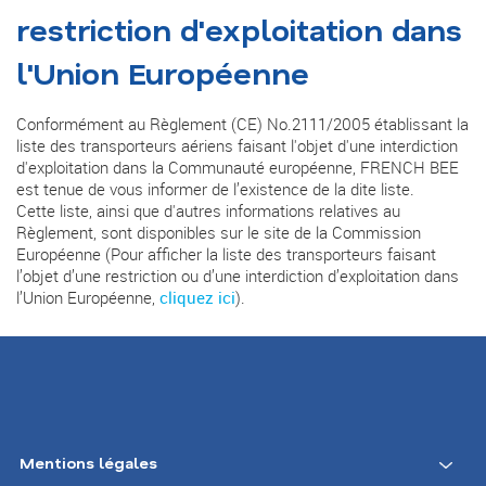
restriction d'exploitation dans
l'Union Européenne
Conformément au Règlement (CE) No.2111/2005 établissant la
liste des transporteurs aériens faisant l'objet d'une interdiction
d'exploitation dans la Communauté européenne, FRENCH BEE
est tenue de vous informer de l’existence de la dite liste.
Cette liste, ainsi que d'autres informations relatives au
Règlement, sont disponibles sur le site de la Commission
Européenne (Pour afficher la liste des transporteurs faisant
l’objet d’une restriction ou d’une interdiction d’exploitation dans
l’Union Européenne,
cliquez ici
).
Mentions légales