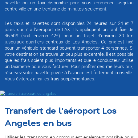
navette ou un taxi disponible pour vous emmener jusqu'au
centre-ville en une trentaine de minutes seulement.
Les taxis et navettes sont disponibles 24 heures sur 24 et 7
jours sur 7 à l'aéroport de LAX. Ils appliquent un tarif fixe de
46,50$ (soit environ 42€) pour un trajet d'environ 30 km
jusqu'aux quartiers centraux de Los Angeles. Ce prix est fixé
pour un véhicule standard pouvant transporter 4 personnes. Si
votre destination se trouve un peu plus excentrée, il est possible
que les frais soient plus importants et que le conducteur utilise
un taximètre pour vous facturer. Pour profiter des meilleurs prix,
réservez votre navette privée à l'avance est fortement conseillé.
Vous éviterez ainsi les frais supplémentaires.
Transfert de l'aéroport Los
Angeles en bus
Utiliser les transports en commun est également possible pour