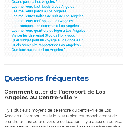
Quand partir à Los Angeles ?
Les meilleurs fast-foods à Los Angeles
Les meilleurs parcs à Los Angeles
Les meilleures boites de nuit de Los Angeles
Les meilleurs rooftops de Los Angeles
Les transports en commun à Los Angeles
Les meilleurs quartiers où loger à Los Angeles
Visiter les Universal Studios Hollywood
Quel budget pour un voyage à Los Angeles ?
Quels souvenirs rapporter de Los Angeles ?
Que faire autour de Los Angeles ?
Questions fréquentes
Comment aller de l'aéroport de Los
Angeles au Centre-ville ?
Il y a plusieurs moyens de se rendre du centre-ville de Los
Angeles à l'aéroport, mais le plus rapide est probablement de
prendre un taxi ou une voiture de location. Il y a aussi un service