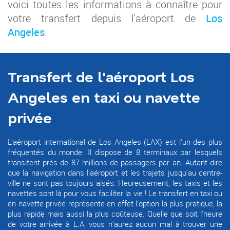
voici toutes les informations à connaître pour
votre transfert depuis l'aéroport de
Los
Angeles
.
Transfert de l'aéroport Los
Angeles en taxi ou navette
privée
L'aéroport international de Los Angeles (LAX) est l'un des plus
fréquentés du monde. Il dispose de 8 terminaux par lesquels
transitent près de 87 millions de passagers par an. Autant dire
que la navigation dans l'aéroport et les trajets jusqu'au centre-
ville ne sont pas toujours aisés. Heureusement, les taxis et les
navettes sont là pour vous faciliter la vie ! Le transfert en taxi ou
en navette privée représente en effet l'option la plus pratique, la
plus rapide mais aussi la plus coûteuse. Quelle que soit l'heure
de votre arrivée à L.A, vous n'aurez aucun mal à trouver une