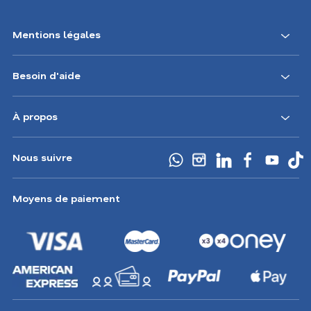
Mentions légales
Besoin d'aide
À propos
Nous suivre
Moyens de paiement