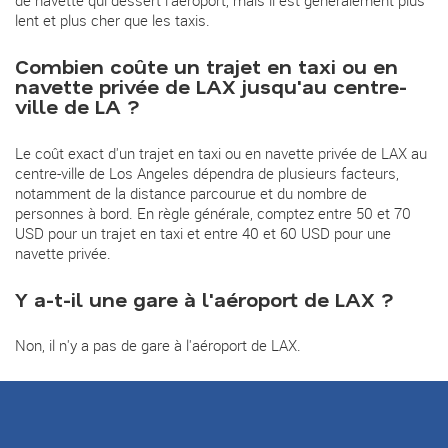
de navette qui dessert l'aéroport, mais il est généralement plus
lent et plus cher que les taxis.
Combien coûte un trajet en taxi ou en
navette privée de LAX jusqu'au centre-
ville de LA ?
Le coût exact d'un trajet en taxi ou en navette privée de LAX au
centre-ville de Los Angeles dépendra de plusieurs facteurs,
notamment de la distance parcourue et du nombre de
personnes à bord. En règle générale, comptez entre 50 et 70
USD pour un trajet en taxi et entre 40 et 60 USD pour une
navette privée.
Y a-t-il une gare à l'aéroport de LAX ?
Non, il n'y a pas de gare à l'aéroport de LAX.