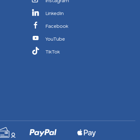
Instagram
LinkedIn
Facebook
YouTube
TikTok