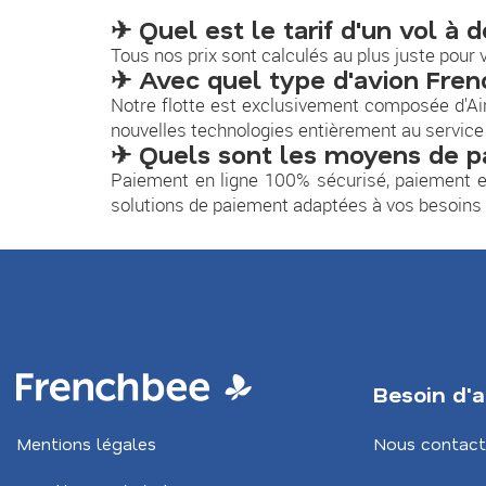
✈ Quel est le tarif d'un vol à 
Tous nos prix sont calculés au plus juste pour v
✈ Avec quel type d'avion Fren
Notre flotte est exclusivement composée d'Ai
nouvelles technologies entièrement au service
✈ Quels sont les moyens de p
Paiement en ligne 100% sécurisé, paiement en
solutions de paiement adaptées à vos besoins e
Besoin d'a
Mentions légales
Nous contact