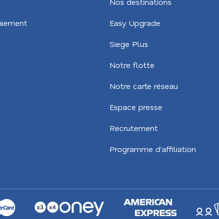
Nos destinations
aiement
Easy Upgrade
Siege Plus
Notre flotte
Notre carte réseau
Espace presse
Recrutement
Programme d'affiliation