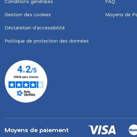
Conditions générales
FAQ
Gestion des cookies
Moyens de P
Déclaration d'accessibilité
Politique de protection des données
Moyens de paiement