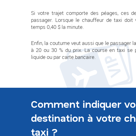
Si votre trajet comporte des péages, ces de
passager. Lorsque le chauffeur de taxi doit 
temps 0,40 $ la minute.
Enfin, la coutume veut aussi que le passager l
à 20 ou 30 % du prix
. La course en taxi se 
liquide ou par carte bancaire.
Comment indiquer vo
destination à votre c
taxi ?