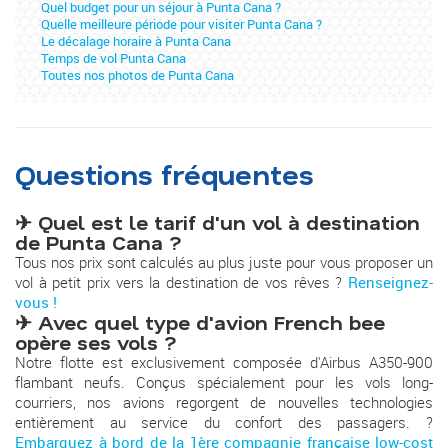
Quel budget pour un séjour à Punta Cana ?
Quelle meilleure période pour visiter Punta Cana ?
Le décalage horaire à Punta Cana
Temps de vol Punta Cana
Toutes nos photos de Punta Cana
Questions fréquentes
✈ Quel est le tarif d'un vol à destination
de Punta Cana ?
Tous nos prix sont calculés au plus juste pour vous proposer un
vol à petit prix vers la destination de vos rêves ?
Renseignez-
vous !
✈ Avec quel type d'avion French bee
opère ses vols ?
Notre flotte est exclusivement composée d'Airbus A350-900
flambant neufs. Conçus spécialement pour les vols long-
courriers, nos avions regorgent de nouvelles technologies
entièrement au service du confort des passagers. ?
Embarquez à bord de la 1ère compagnie française low-cost