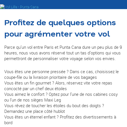
Profitez de quelques options
pour agrémenter votre vol
Parce qu’un vol entre Paris et Punta Cana dure un peu plus de 9
heures, nous vous avons réservé tout un tas d’options qui vous
permettront de personnaliser votre voyage selon vos envies.
Vous êtes une personne pressée ? Dans ce cas, choisissez le
coupe-file ou la livraison prioritaire de vos bagages
Vous êtes un fin gourmet ? Alors, réservez vite votre repas
concocté par un chef deux étoiles
Vous aimez le confort ? Optez pour l’une de nos cabines cosy
ou l’un de nos sièges Maxi Leg
Vous rêvez de toucher les étoiles du bout des doigts ?
Demandez une place côté hublot
Vous êtes un éternel enfant ? Profitez des divertissements à
bord