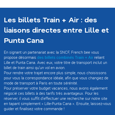
Les billets Train + Air : des
liaisons directes entre Lille et
Punta Cana
En signant un partenariat avec la SNCF, French bee vous
propose désormais
des billets combinés Train + Air
reliant
Lille et Punta Cana. Avec eux, votre titre de transport inclut un
billet de train ainsi qu’un vol en avion.
Pour rendre votre trajet encore plus simple, nous choisissons
pour vous la correspondance idéale, afin que vous changiez de
mode de transport à Paris en toute sérénité.
Pour préserver votre budget vacances, nous avons également
négocié ces billets à des tarifs très avantageux. Pour les
réserver, il vous suffit d’effectuer une recherche sur notre site
en tapant simplement « Lille-Punta Cana ». Ensuite, laissez-vous
guider et finalisez votre commande !