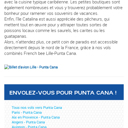
avec la cuisine typique caribéenne. Les petites boutiques sont
également nombreuses et vous y trouverez probablement votre
bonheur pour ramener vos souvenirs de vacances.
Enfin, l’île Catalina est aussi appréciée des pêcheurs, qui
mettent tout en œuvre pour y attraper toutes sortes de
poissons locaux comme les saurels, les carites ou les
guatapanas.
Alors, n’attendez plus, ce petit coin de paradis est accessible
directement depuis le nord de la France, grâce à nos vols
combinés French bee Lille-Punta Cana.
ENVOLEZ-VOUS POUR PUNTA CANA !
Tous nos vols vers Punta Cana
Paris - Punta Cana
Aix en Provence - Punta Cana
Angers - Punta Cana
Avignon - Punta Cana