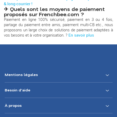
& long-courrier !
✈ Quels sont les moyens de paiement
proposés sur Frenchbee.com ?
Paiement en ligne 100% sécurisé, paiement en 3 ou 4 fois,
partage du paiement entre amis, paiement multi-CB etc., nous
proposons un large choix de solutions de paiement adaptées à
vos besoins et à votre organisation. ?
En savoir plus
Mentions légales
Besoin d'aide
À propos