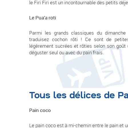
le Firi Firi est un incontournable des petits dé
Le Pua’a roti
Parmi les grands classiques du dimanche m
traduisez cochon rôti ! Ce sont de petite
légèrement sucrées et rôties selon son goût (
déguster seul ou avec du pain frais.
Tous les délices de P
Pain coco
Le pain coco est à mi-chemin entre le pain et 