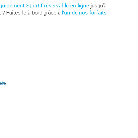
Equipement Sportif réservable en ligne
jusqu’à
 ? Faites-le à bord grâce à
l’un de nos forfaits