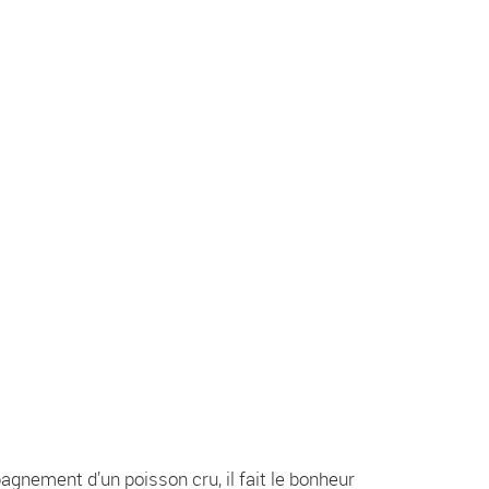
agnement d’un poisson cru, il fait le bonheur