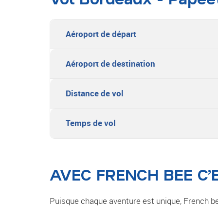
Aéroport de départ
Aéroport de destination
Distance de vol
Temps de vol
AVEC FRENCH BEE C’
Puisque chaque aventure est unique, French be