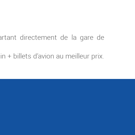
rtant directement de la gare de
+ billets d’avion au meilleur prix.