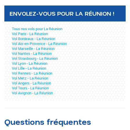
ENVOLEZ-VOUS POUR LA RÉUNION !
Tous nos vols pour La Réunion
Vol Paris - La Réunion
Vol Bordeaux - La Réunion
Vol Aix-en-Provence - La Réunion
Vol Marseille - La Réunion
Vol Nantes - La Réunion
Vol Strasbourg - La Réunion
Vol Lyon - La Réunion
Vol Lille - La Réunion
Vol Rennes - La Réunion
Vol Metz - La Réunion
Vol Angers - La Réunion
Vol Tours - La Réunion
Vol Avignon - La Réunion
Questions fréquentes