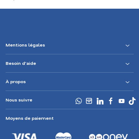
Mentions légales
Besoin d'aide
À propos
Nous suivre
Moyens de paiement