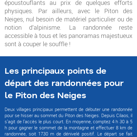
époustouflants au prix de quelques efforts
physiques. Par ailleurs, avec le Piton des
Neiges, nul besoin de matériel particulier ou de
notion d’alpinisme. La randonnée reste
accessible à tous et les panoramas majestueux
sont à couper le souffle !
Les principaux points de
départ des randonnées pour
le Piton des Neiges
Deux villages principaux permettent de débuter une randonnée
pour se hisser au sommet du Piton des Neiges. Depuis Cilaos, il
s’agit de l’accès le plus court. En moyenne, comptez 4 h 30 à 5
h pour gagner le sommet de la montagne et effectuer 8 km de
randonnée, soit 1730 m de dénivelé positif. Le départ se fait