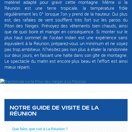
matériel adapté pour gravir cette montagne. Même si la
Réunion est une terre tropicale, la température frôle
régulièrement les 0° lorsque l’on y prend de la hauteur. Qui plus
est, des rafales de vent soufflent très fort sur les parois du
Piton des Neiges. Prévoyez des vêtements bien chauds, ainsi
que de quoi boire et manger en conséquence. Si monter sur le
plus haut sommet de l’océan Indien est une expérience sans
équivalent à la Réunion, préparez-vous un minimum et ne soyez
pas trop ambitieux. N’hésitez pas non plus à étaler la randonnée
sur deux jours, en faisant une halte dans son gîte de montagne.
Le spectacle du matin est encore plus beau et l’effort est ainsi
mieux réparti.
NOTRE GUIDE DE VISITE DE LA
RÉUNION
Que faire, que voir à La Réunion ?