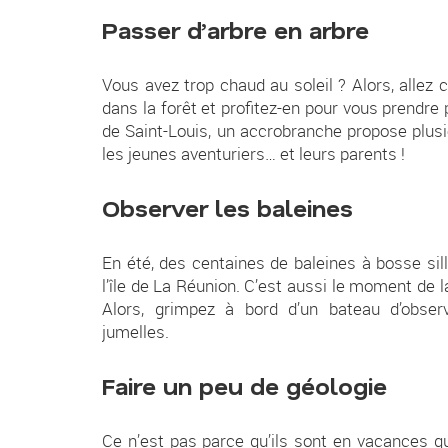
Passer d’arbre en arbre
Vous avez trop chaud au soleil ? Alors, allez 
dans la forêt et profitez-en pour vous prendre
de Saint-Louis, un accrobranche propose plus
les jeunes aventuriers… et leurs parents !
Observer les baleines
En été, des centaines de baleines à bosse sil
l’île de La Réunion. C’est aussi le moment de 
Alors, grimpez à bord d’un bateau d’observ
jumelles.
Faire un peu de géologie
Ce n’est pas parce qu’ils sont en vacances q