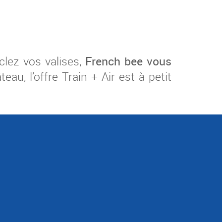
clez vos valises,
French bee vous
teau, l’offre Train + Air est à petit